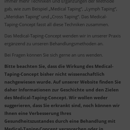
immer mehr Techniken und Ergänzungen der Methode
gab, wie zum Beispiel „Medical Taping“, „Lymph Taping“,
„Meridian Taping“ und „Cross Taping“. Das Medical-
Taping-Concept fasst all diese Techniken zusammen.
Das Medical-Taping-Concept wenden wir in unserer Praxis
ergänzend zu unseren Behandlungsmethoden an.
Bei Fragen können Sie sich gerne an uns wenden.
Bitte beachten Sie, dass die Wirkung des Medical-
Taping-Concept bisher nicht wissenschaftlich
nachgewiesen wurde. Auf unserer Website finden Sie
daher Informationen zur Geschichte und den Zielen
des Medical-Taping-Concept. Wir wollen weder
suggerieren, dass Sie erkrankt sind, noch können wir
Ihnen eine Verbesserung Ihres
Gesundheitszustandes durch eine Behandlung mit
Medical-Taping-Concept versprechen oder in